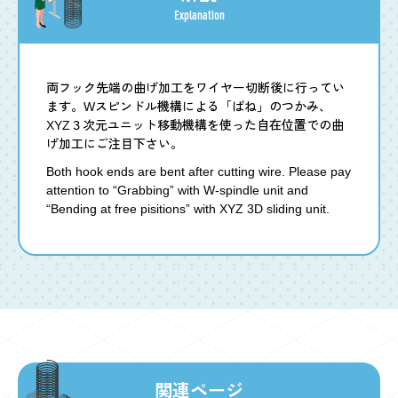
Explanation
両フック先端の曲げ加工をワイヤー切断後に行ってい
ます。Wスピンドル機構による「ばね」のつかみ、
XYZ３次元ユニット移動機構を使った自在位置での曲
げ加工にご注目下さい。
Both hook ends are bent after cutting wire. Please pay
attention to “Grabbing” with W-spindle unit and
“Bending at free pisitions” with XYZ 3D sliding unit.
関連ページ