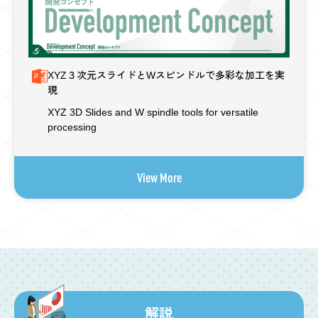
XYZ３次元スライドとWスピンドルで多彩な加工を実
現
XYZ 3D Slides and W spindle tools for versatile
processing
View More
解説