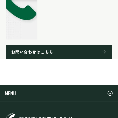
お問い合わせはこちら
MENU