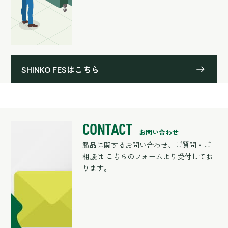
SHINKO FESはこちら
CONTACT
お問い合わせ
製品に関するお問い合わせ、ご質問・ご
相談は
こちらのフォームより受付してお
ります。