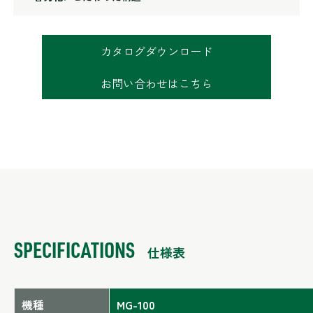
カタログダウンロード
お問い合わせはこちら
SPECIFICATIONS
仕様表
機種
MG-100