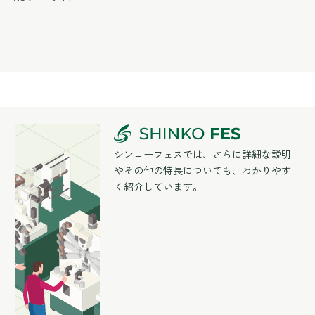
シンコーフェスでは、さらに詳細な説明
やその他の特長についても、わかりやす
く紹介しています。