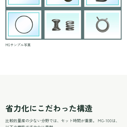
MGサンプル写真
省力化にこだわった構造
比較的量産の少ない分野では、セット時間が重要。 MG-100は、
以下の機能で省力化に貢献