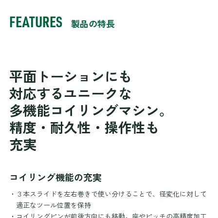
FEATURES
製品の特長
平面トーションにも
対応するユニークな
多機能コイリングマシン。
精度・耐久性・操作性も
充実
コイリング機能の充実
・３本スライドを左右巻きで使い分けることで、径変化に対して
適正なツール位置を保持
・コイリングピンが前後方向にも移動。座やピッチの高精度加工